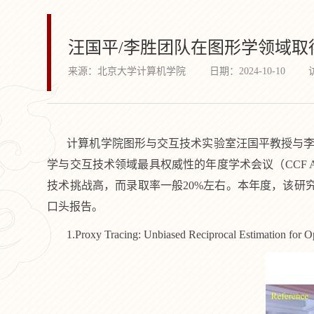
汪国平/李胜团队在图形学领域取
来源：北京大学计算机学院
日期：2024-10-10
计算机学院图形与交互技术实验室汪国平教授与
学与交互技术领域最具权威性的年度学术会议（
CCF 
技术挑战高，而录取率一般
20%
左右。本年度，该研究
口头报告。
1.Proxy Tracing: Unbiased Reciprocal Estimation for