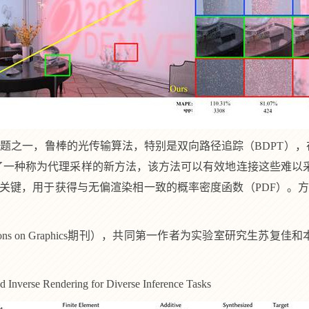
问题之一，鲁棒的光传输算法，特别是双向路径追踪（
BDPT
），
了一种称为代理采样的新方法，该方法可以有效地连接这些难以采
关键，用于获得与无偏渲染相一致的概率密度函数（
PDF
）。
ns on Graphics
期刊），共同第一作者为实验室研究生苏复佳和
d Inverse Rendering for Diverse Inference Tasks