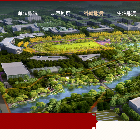
单位概况
规章制度
科研服务
生活服务