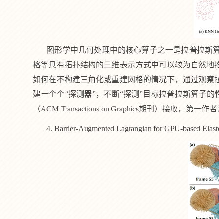
图形学中几何处理中的核心算子之一是拉普拉斯
格等具有拓扑结构的三维表示方式中可以较为自然地
如何在不构建三角化或重建网格的情况下，通过观察
建一个个“探测器”，不断“探测”目标拉普拉斯算子
（
ACM Transactions on Graphics
期刊）接收，第一作者
4. Barrier-Augmented Lagrangian for GPU-based Elas