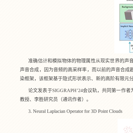
准确估计和模拟物体的物理属性从现实世界的声
声音合成，因为音频的高采样率，而以前的声音合成
染框架，该框架基于隐式形状表示、新的高阶有限元
论文发表于
SIGGRAPH’24
会议轨，共同第一作者
教授、李胜研究员（通讯作者）。
3. Neural Laplacian Operator for 3D Point Clouds