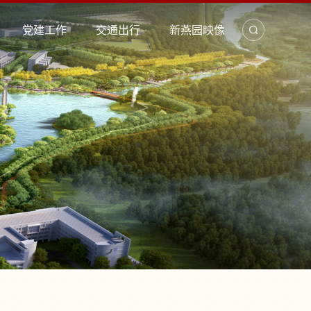
党建工作
交通出行
新燕园映像