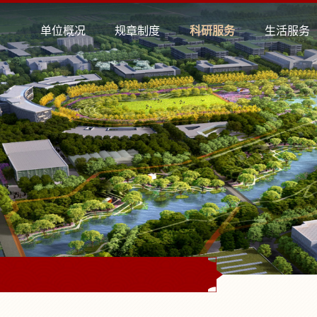
单位概况
规章制度
科研服务
生活服务