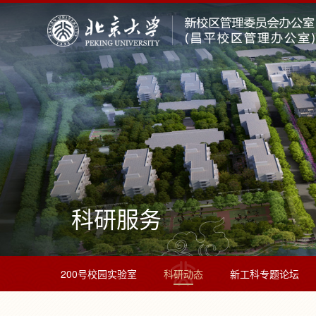
科研服务
200号校园实验室
科研动态
新工科专题论坛