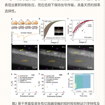
表现出累积抑制效应，而在低频下保持信号传输，具备天然的频率
选择性。
图2 基于界面型易失性忆阻器突触的短时程抑制动力学特性及