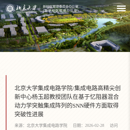
北京大学集成电路学院/集成电路高精尖创
新中心杨玉超教授团队在基于忆阻器混合
动力学突触集成阵列的SNN硬件方面取得
突破性进展
来源：北京大学集成电路学院
日期：2026-02-28
访问