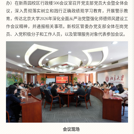
办）在新燕园校区行政楼506会议室召开党支部党员大会暨全体会
议，深入贯彻落实树立和践行正确政绩观学习教育，开展警示教
育，传达北京大学2026年深化全面从严治党暨强化师德师风建设工
作会议精神，并通报相关事项。新校区管委办党支部全体在岗党
员、入党积极分子和工作人员，以及管理服务对象代表参加会议。
会议现场