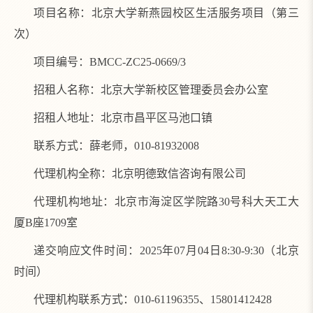
项目名称：北京大学新燕园校区生活服务项目（第三
次）
项目编号：BMCC-ZC25-0669/3
招租人名称：北京大学新校区管理委员会办公室
招租人地址：北京市昌平区马池口镇
联系方式：薛老师，010-81932008
代理机构全称：北京明德致信咨询有限公司
代理机构地址：北京市海淀区学院路30号科大天工大
厦B座1709室
递交响应文件时间：2025年07月04日8:30-9:30（北京
时间）
代理机构联系方式：010-61196355、15801412428