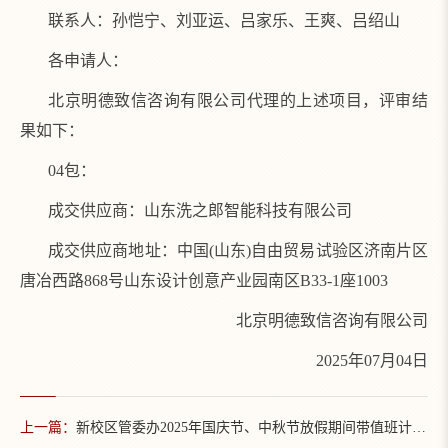
联系人：孙恺宁、刘亚运、吕家乐、王爽、吕绍山
各申请人：
北京明德致信咨询有限公司代理的上述项目，评审结
果如下：
04包：
成交供应商：山东洗之郎智能科技有限公司
成交供应商地址：中国(山东)自由贸易试验区济南片区
唐冶西路868号山东设计创意产业园南区B33-1座1003
北京明德致信咨询有限公司
2025年07月04日
上一篇：
新校区管委办2025年国庆节、中秋节放假期间带值班计划表