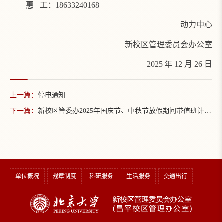
惠 工：18633240168
动力中心
新校区管理委员会办公室
2025 年 12 月 26 日
上一篇：
停电通知
下一篇：
新校区管委办2025年国庆节、中秋节放假期间带值班计划表
单位概况
规章制度
科研服务
生活服务
交通出行