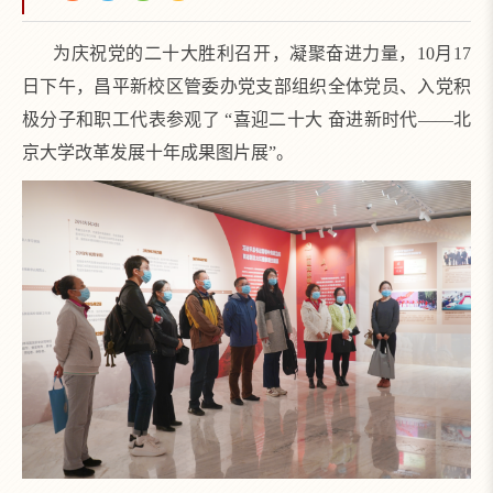
为庆祝党的二十大胜利召开，凝聚奋进力量，10月17
日下午，昌平新校区管委办党支部组织全体党员、入党积
极分子和职工代表参观了 “喜迎二十大 奋进新时代——北
京大学改革发展十年成果图片展”。