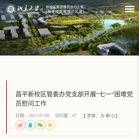
昌平新校区管委办党支部开展“七一”困难党
员慰问工作
日期：2021-07-09
访问量：
97
【 字体：
大
中
小
】