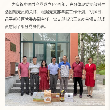
为庆祝中国共产党成立100周年，充分体现党支部对生
活困难党员的关怀，根据党支部年度工作计划，7月6日，
昌平新校区管委办副主任、党支部书记王文彦带领支部成
员慰问了部分党员代表。