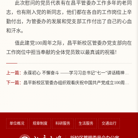
此次慰问的党员代表有在昌平管委办工作多年的老同
志，也有刚入党的新同志，他们都在各自的工作岗位上辛
勤付出，为管委办的发展和党支部工作付出了自己的心血
和汗水。
值此建党100周年之际，昌平新校区管委办党支部向在
工作岗位中担当奉献的全体党员致以最真诚的祝福！
上一篇：
永葆初心 不懈奋斗 ——学习习总书记“七一”讲话精神，凝心聚力新校区建设
下一篇：
昌平新校区管委办组织观看庆祝中国共产党成立100周年大会
单位概况
规章制度
科研服务
生活服务
交通出行