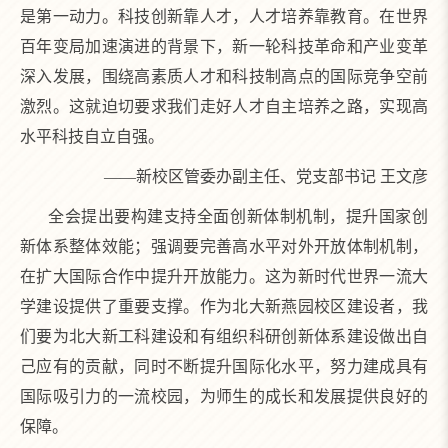
是第一动力。科技创新靠人才，人才培养靠教育。在世界
百年变局加速演进的背景下，新一轮科技革命和产业变革
深入发展，围绕高素质人才和科技制高点的国际竞争空前
激烈。这就迫切要求我们走好人才自主培养之路，实现高
水平科技自立自强。
——新校区管委办副主任、党支部书记 王文彦
全会提出要构建支持全面创新体制机制，提升国家创
新体系整体效能；强调要完善高水平对外开放体制机制，
在扩大国际合作中提升开放能力。这为新时代世界一流大
学建设提供了重要支撑。作为北大新燕园校区建设者，我
们要为北大新工科建设和有组织科研创新体系建设做出自
己应有的贡献，同时不断提升国际化水平，努力建成具有
国际吸引力的一流校园，为师生的成长和发展提供良好的
保障。