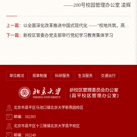
——200号校园管理办公室 凌辉
上一篇：
以全面深化改革推进中国式现代化 ——“校地共筑，燕马同行” 系列联学共建活动第四期举行
下一篇：
新校区管委办党支部举行党纪学习教育集体学习
单位概况
规章制度
科研服务
生活服务
交通出行
北京市昌平区马池口镇北京大学新燕园校区
邮编：102205
北京市昌平区十三陵镇北京大学昌平校区
邮编：102249