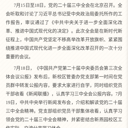
7月15日至18日，党的二十届三中全会在北京召开。全
会听取和讨论了习近平总书记受中央政治局委托所作的工
作报告，审议通过了《中共中央关于进一步全面深化改
革、推进中国式现代化的决定》。此次全会是在新时代新
征程上，中国共产党坚定不移高举改革开放旗帜、紧紧围
绕推进中国式现代化进一步全面深化改革召开的一次十分
重要的会议。
7月18日，《中国共产党第二十届中央委员会第三次全
体会议公报》发布后，新校区管委办党支部第一时间在党
员群中转发公报内容，要求大家进行自学，同时组织党员
干部收看《新闻联播》，认真学习三中全会公报内容。7月
19日，中共中央举行新闻发布会，介绍和解读党的二十届
三中全会精神。党支部组织党员干部集体收看，认真学习
领会党的二十届三中全会精神，并紧密结合新燕园校区工