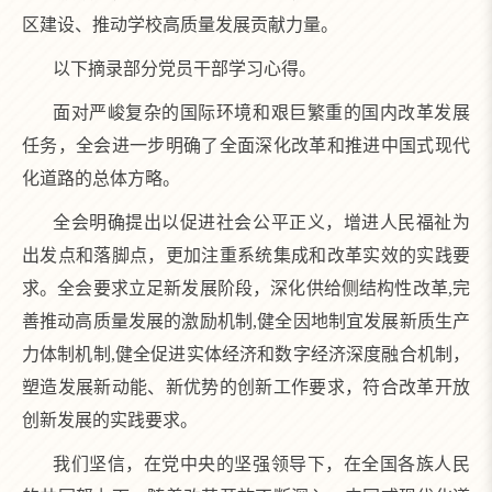
区建设、推动学校高质量发展贡献力量。
以下摘录部分党员干部学习心得。
面对严峻复杂的国际环境和艰巨繁重的国内改革发展
任务，全会进一步明确了全面深化改革和推进中国式现代
化道路的总体方略。
全会明确提出以促进社会公平正义，增进人民福祉为
出发点和落脚点，更加注重系统集成和改革实效的实践要
求。全会要求立足新发展阶段，深化供给侧结构性改革,完
善推动高质量发展的激励机制,健全因地制宜发展新质生产
力体制机制,健全促进实体经济和数字经济深度融合机制，
塑造发展新动能、新优势的创新工作要求，符合改革开放
创新发展的实践要求。
我们坚信，在党中央的坚强领导下，在全国各族人民