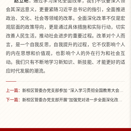
赵立艳：
通过学习深化全面改革，我们不仅要深入领
会其深远意义，更要紧随习近平总书记的指引，全面推进
政治、文化、社会等领域的改革。全面深化改革不仅是宏
观层面的政策导向，更是通过具体措施和实际行动，切实
改善人民生活，推动社会进步的重要过程。改革对个人而
言，是一个自我反思，自我提升的过程，它不仅影响个人
的内在思想和价值观，也影响个人的外在行为和社会互
动。我们只有不断地学习新知识、新技能、才能更好的适
应时代发展的潮流。
上一篇：
新校区管委办党支部参加 “深入学习贯彻全国教育大会精神”党员集体学习
下一篇：
新校区管委办党支部开展“加强党对进一步全面深化改革的领导”集体学习