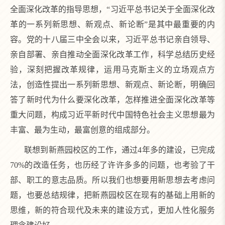
全面深化改革的指导思想，“习近平总书记关于全面深化改
革的一系列新思想、新观点、新论断”是其中最重要的内
容。党的十八届三中全会以来，习近平总书记亲自领导、
亲自部署、亲自推动全面深化改革工作，科学总结历史经
验，深刻把握改革规律，运用马克斯主义的立场观点方
法，创造性提出一系列新思想、新观点、新论断，明确回
答了新时代为什么要深化改革，怎样推进全面深化改革等
重大问题，构成习近平新时代中国特色社会主义思想最为
丰富、最为生动，最富创意的组成部分。
联想到新燕园校区的工作，通过4年多的建设，已完成
70%的改造任务，也历经了许许多多的问题，也考验了干
部、职工的意志品质。所以我们也想要用新思想去考虑问
题，也要总结规律，把新燕园校区在现有的基础上用新的
思维，新的符合现代及未来的建设方式，更加人性化服务