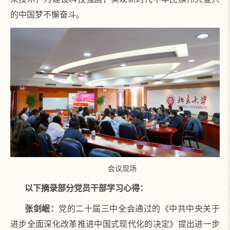
的中国梦不懈奋斗。
会议现场
以下摘录部分党员干部学习心得：
张剑岷：
党的二十届三中全会通过的《中共中央关于
进步全面深化改革推进中国式现代化的决定》提出进一步