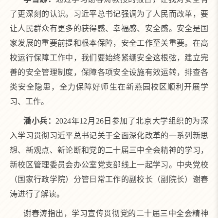
了更深刻的认识。习近平总书记强调为了人民而改革，要
让人民群众有更多的获得感、幸福感、安全感。安全是国
家发展的重要前提和根本保障，安全工作至关重要。在高
校运行保障工作中，我们要始终紧绷安全这根弦，建立完
善的安全管理制度，保障各项安全设施有效运转，排查各
类安全隐患，全力保障好师生在新燕园校区顺利开展学
习、工作。
潘小兵：
2024年12月26日参加了北京大学组织的为深
入学习贯彻习近平总书记关于全面深化改革的一系列新思
想、新观点、新论断和党的二十届三中全会精神的学习，
新校区管理委员会办公室党支部线上一起学习。中央党校
（国家行政学院）分管日常工作的副校长（副院长）谢春
涛进行了解读。
谢春涛指出，学习宣传贯彻党的二十届三中全会精神