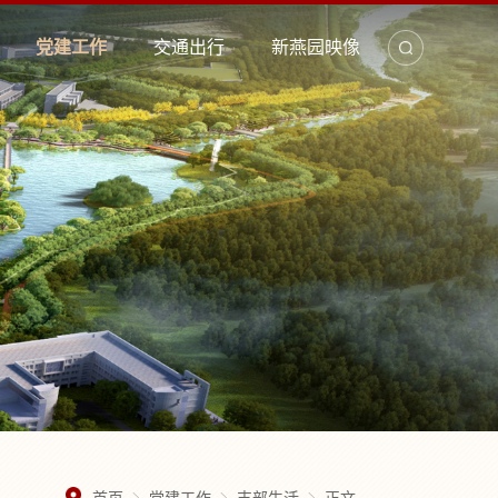
党建工作
交通出行
新燕园映像