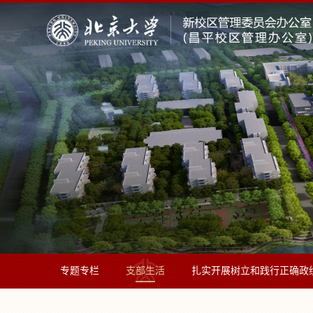
专题专栏
支部生活
扎实开展树立和践行正确政