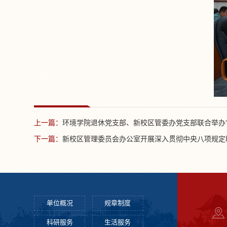
上一篇：
环境学院退休党支部、新校区管委办党支部联合举办“
下一篇：
新校区管理委员会办公室开展深入贯彻中央八项规定
单位概况
规章制度
科研服务
生活服务