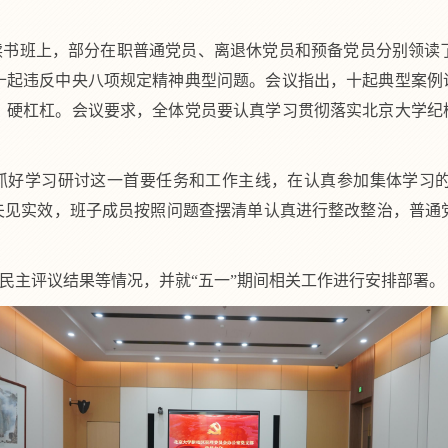
读书班上，部分在职普通党员、离退休党员和预备党员分别领读
十起违反中央八项规定精神典型问题。会议指出，十起典型案例说
、硬杠杠。会议要求，全体党员要认真学习贯彻落实北京大学纪检
抓好学习研讨这一首要任务和工作主线，在认真参加集体学习
功夫见实效，班子成员按照问题查摆清单认真进行整改整治，普通
员民主评议结果等情况，并就“五一”期间相关工作进行安排部署。