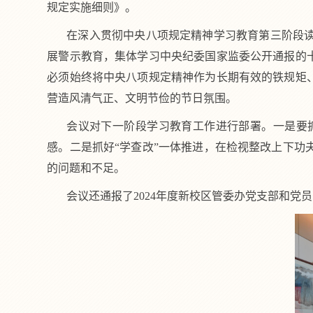
规定实施细则》。
在深入贯彻中央八项规定精神学习教育第三阶段
展警示教育，集体学习中央纪委国家监委公开通报的
必须始终将中央八项规定精神作为长期有效的铁规矩
营造风清气正、文明节俭的节日氛围。
会议对下一阶段学习教育工作进行部署。一是要
感。二是抓好“学查改”一体推进，在检视整改上下
的问题和不足。
会议还通报了2024年度新校区管委办党支部和党