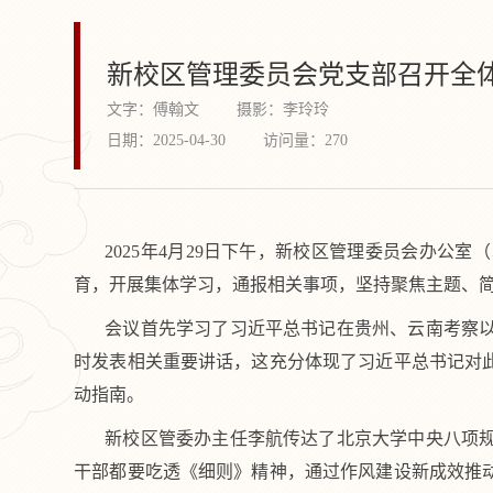
新校区管理委员会党支部召开全
文字：傅翰文
摄影：李玲玲
日期：2025-04-30
访问量：
270
2025年4月29日下午，新校区管理委员会办
育，开展集体学习，通报相关事项，坚持聚焦主题、简
会议首先学习了习近平总书记在贵州、云南考察
时发表相关重要讲话，这充分体现了习近平总书记对
动指南。
新校区管委办主任李航传达了北京大学中央八项
干部都要吃透《细则》精神，通过作风建设新成效推