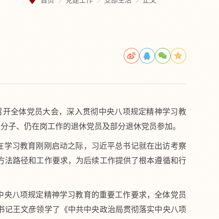
首页
党建工作
支部生活
正文
心召开全体党员大会，深入贯彻中央八项规定精神学习教
极分子、仍在岗工作的退休党员及部分退休党员参加。
在学习教育刚刚启动之际，习近平总书记就在出访考察
方法路径和工作要求，为后续工作提供了根本遵循和行
中央八项规定精神学习教育的重要工作要求，全体党员
书记王文彦领学了《中共中央政治局贯彻落实中央八项