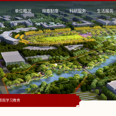
单位概况
规章制度
科研服务
生活服务
绩观学习教育