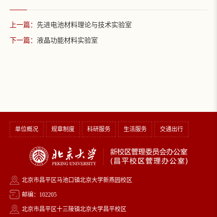
上一篇：
先进电池材料理论与技术实验室
下一篇：
液晶功能材料实验室
单位概况
规章制度
科研服务
生活服务
交通出行
北京市昌平区马池口镇北京大学新燕园校区
邮编：102205
北京市昌平区十三陵镇北京大学昌平校区