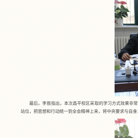
最后，李胜指出，本次昌平校区采取的学习方式效果非常
站位，把思想和行动统一到全会精神上来，将中央要求与自身