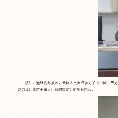
然后，通过视频放映，全体人员重点学习了《中国共产党
能力现代化若干重大问题的决定》的部分内容。