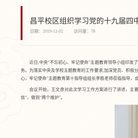
昌平校区组织学习党的十九届四
日期：2019-12-02
访问量：
78
近日,中央“不忘初心、牢记使命”主题教育领导小组印发
务。为落实中央及学校主题教育的工作要求,加深党员、积极分
心，牢记使命”主题教育第十指导组组长李胜老师莅临指导，
会议开始，王文彦对此次学习工作方案进行了讲述，主要
信”，做到“两个维护”。