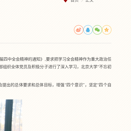
首页
正文
九届四中全会精神的通知》,要求把学习全会精神作为重大政治任
支部组织全体党员及积极分子进行了深入学习，北京大学“不忘初
提出的总体要求和总体目标，增强“四个意识”，坚定“四个自