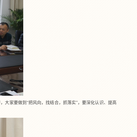
，大家要做到“把风向，找结合，抓落实”，要深化认识、提高