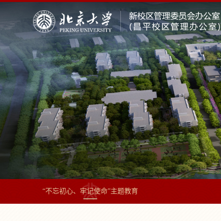
“不忘初心、牢记使命”主题教育