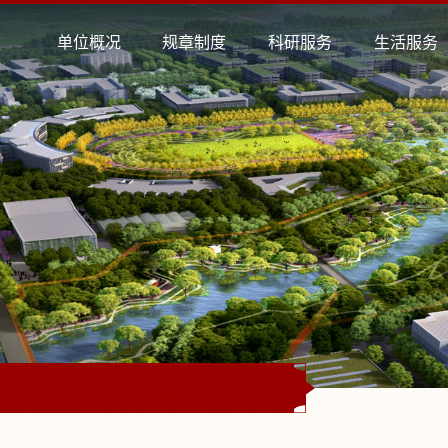
单位概况
规章制度
科研服务
生活服务