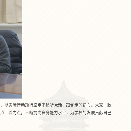
导，以实际行动践行坚定不移听党话、跟党走的初心。大家一致
合点、着力点，不断提高自身能力水平，为学校的发展贡献自己