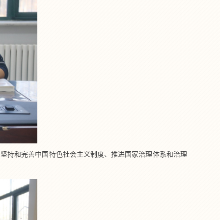
于坚持和完善中国特色社会主义制度、推进国家治理体系和治理