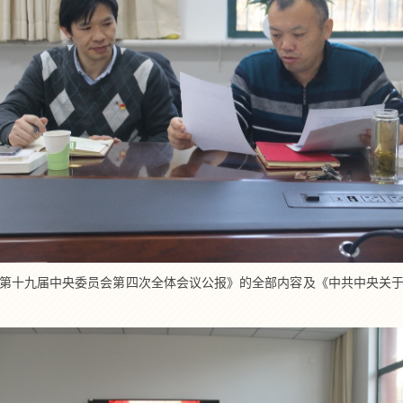
第十九届中央委员会第四次全体会议公报》的全部内容及《中共中央关