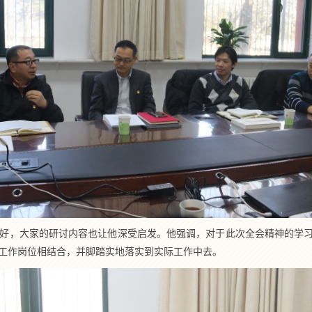
好，大家的研讨内容也让他深受启发。他强调，对于此次全会精神的学习
工作岗位相结合，并脚踏实地落实到实际工作中去。