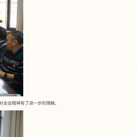
对全会精神有了进一步的理解。