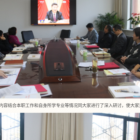
内容结合本职工作和自身所学专业等情况同大家进行了深入研讨，使大家