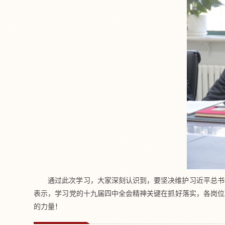
通过此次学习，大家深刻认识到，要坚决维护习近平总书
表示，学习党的十九届四中全会精神关键在抓好落实，各岗位
的力量！