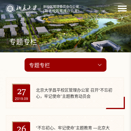
专题专栏
专题专栏
27
北京大学昌平校区管理办公室 召开“不忘初
心，牢记使命”主题教育动员会
2019.09
26
“不忘初心、牢记使命”主题教育 —北京大