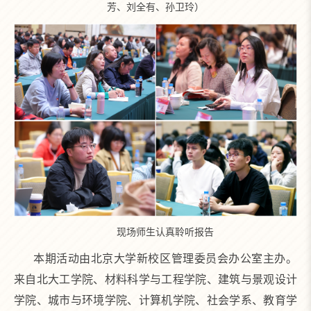
芳、刘全有、孙卫玲）
现场师生认真聆听报告
本期活动由北京大学新校区管理委员会办公室主办。
来自北大工学院、材料科学与工程学院、建筑与景观设计
学院、城市与环境学院、计算机学院、社会学系、教育学