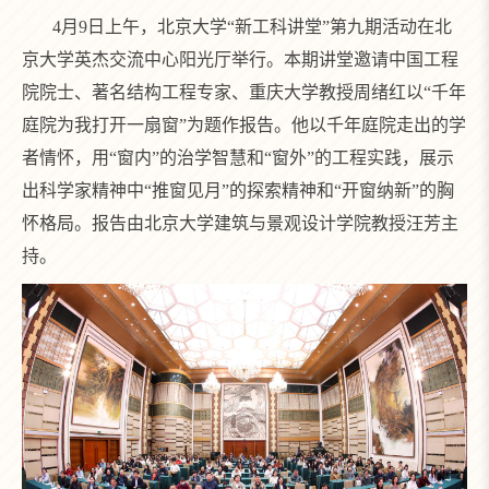
4月9日上午，北京大学“新工科讲堂”第九期活动在北
京大学英杰交流中心阳光厅举行。本期讲堂邀请中国工程
院院士、著名结构工程专家、重庆大学教授周绪红以“千年
庭院为我打开一扇窗”为题作报告。他以千年庭院走出的学
者情怀，用“窗内”的治学智慧和“窗外”的工程实践，展示
出科学家精神中“推窗见月”的探索精神和“开窗纳新”的胸
怀格局。报告由北京大学建筑与景观设计学院教授汪芳主
持。