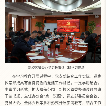
新校区管委办学习教育读书班学习现场
在学习教育开展过程中，党支部结合工作实际，逐步
探索形成具有自身特色的党建工作路径。一是学用结合，
丰富学习形式，扩大覆盖范围。新校区管委办通过领导班
子读书班、主任办公会“第一议题”、党支部委员会会议、
党员大会、全体会议等多种形式开展学习教育，结合工作